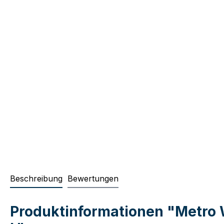
Beschreibung
Bewertungen
Produktinformationen "Metro W