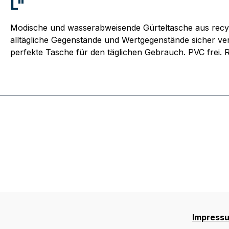
L"
Modische und wasserabweisende Gürteltasche aus recyce
alltägliche Gegenstände und Wertgegenstände sicher ver
perfekte Tasche für den täglichen Gebrauch. PVC frei. R
Impress