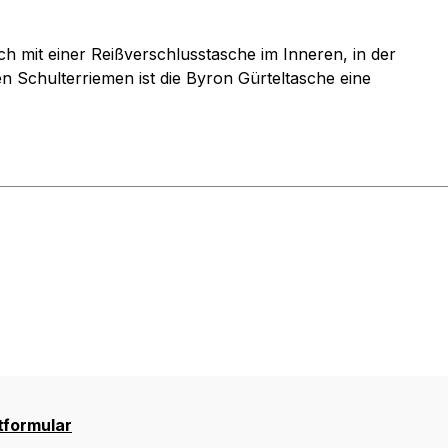
 mit einer Reißverschlusstasche im Inneren, in der
n Schulterriemen ist die Byron Gürteltasche eine
tformular