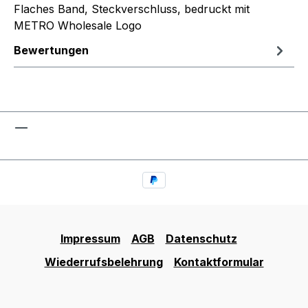
Flaches Band, Steckverschluss, bedruckt mit
METRO Wholesale Logo
Bewertungen
Impressum
AGB
Datenschutz
Wiederrufsbelehrung
Kontaktformular