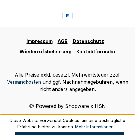
Impressum
AGB
Datenschutz
Wiederrufsbelehrung
Kontaktformular
Alle Preise exkl. gesetzl. Mehrwertsteuer zzgl.
Versandkosten
und ggf. Nachnahmegebühren, wenn
nicht anders angegeben.
Powered by Shopware x HSN
Diese Website verwendet Cookies, um eine bestmögliche
Erfahrung bieten zu können.
Mehr Informationen ...