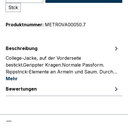
Stck
Produktnummer:
METROVA00050.7
Beschreibung
College-Jacke, auf der Vorderseite
bestickt.Gerippter Kragen.Normale Passform.
Rippstrick-Elemente an Ärmeln und Saum. Durch…
Mehr
Bewertungen